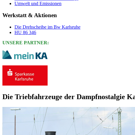
Umwelt und Emissionen
Werkstatt & Aktionen
Die Drehscheibe im Bw Karlsruhe
HU 86 346
UNSERE PARTNER:
Die Triebfahrzeuge der Dampfnostalgie K