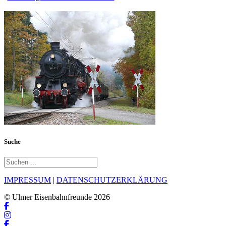
Suche
IMPRESSUM
|
DATENSCHUTZERKLÄRUNG
© Ulmer Eisenbahnfreunde 2026