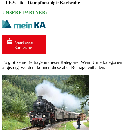
UEF-Sektion
Dampfnostalgie Karlsruhe
UNSERE PARTNER:
Es gibt keine Beiträge in dieser Kategorie. Wenn Unterkategorien
angezeigt werden, können diese aber Beiträge enthalten.