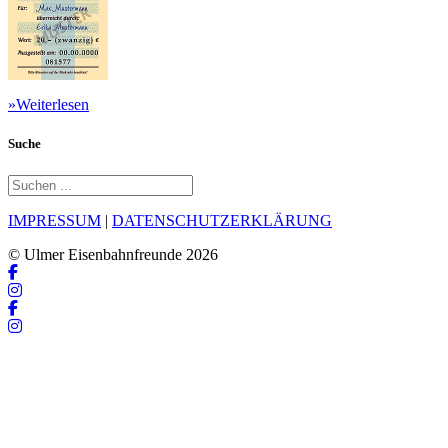
»Weiterlesen
Suche
IMPRESSUM
|
DATENSCHUTZERKLÄRUNG
© Ulmer Eisenbahnfreunde 2026