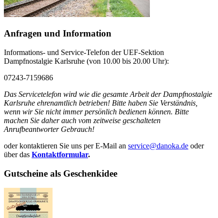
Anfragen und Information
Informations- und Service-Telefon der UEF-Sektion
Dampfnostalgie Karlsruhe (von 10.00 bis 20.00 Uhr):
07243-7159686
Das Servicetelefon wird wie die gesamte Arbeit der Dampfnostalgie
Karlsruhe ehrenamtlich betrieben! Bitte haben Sie Verständnis,
wenn wir Sie nicht immer persönlich bedienen können. Bitte
machen Sie daher auch vom zeitweise geschalteten
Anrufbeantworter Gebrauch!
oder kontaktieren Sie uns per E-Mail an
service@danoka.de
oder
über das
Kontaktformular
.
Gutscheine als Geschenkidee