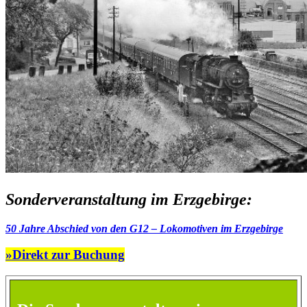
Sonderveranstaltung im Erzgebirge:
50 Jahre Abschied von den G12 – Lokomotiven im Erzgebirge
»Direkt zur Buchung