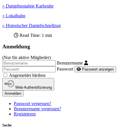
» Dampfnostalgie Karlsruhe
» Lokalbahn
» Historischer Dampfschnellzug
Read Time: 1 min
Anmeldung
(Nur für aktive Mitglieder)
Benutzername
Passwort
Passwort anzeigen
Angemeldet bleiben
Web-Authentifizierung
Anmelden
Passwort vergessen?
Benutzername vergessen?
Registrieren
Suche