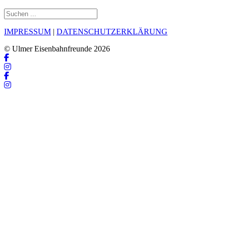
IMPRESSUM
|
DATENSCHUTZERKLÄRUNG
© Ulmer Eisenbahnfreunde 2026